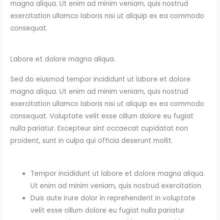
magna aliqua. Ut enim ad minim veniam, quis nostrud
exercitation ullamco laboris nisi ut aliquip ex ea commodo
consequat.
Labore et dolore magna aliqua.
Sed do eiusmod tempor incididunt ut labore et dolore
magna aliqua. Ut enim ad minim veniam, quis nostrud
exercitation ullamco laboris nisi ut aliquip ex ea commodo
consequat. Voluptate velit esse cillum dolore eu fugiat
nulla pariatur. Excepteur sint occaecat cupidatat non
proident, sunt in culpa qui officia deserunt mollit.
Tempor incididunt ut labore et dolore magna aliqua.
Ut enim ad minim veniam, quis nostrud exercitation
Duis aute irure dolor in reprehenderit in voluptate
velit esse cillum dolore eu fugiat nulla pariatur