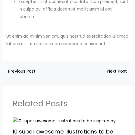
Excepteur sint occaecat cupidatat non proident, sunt
in culpa qui officia deserunt mollit anim id est
laborum
Ut enim ad minim veniam, quis nostrud exercitation ullamco
laboris nisi ut aliquip ex ea commodo consequat.
←
Previous Post
Next Post
→
Related Posts
10 super awesome illustrations to be