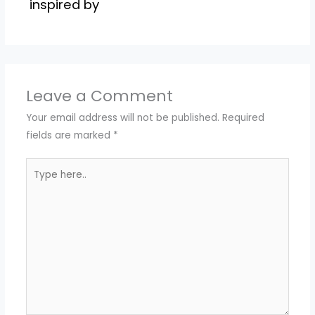
inspired by
Leave a Comment
Your email address will not be published.
Required
fields are marked
*
Type
here..