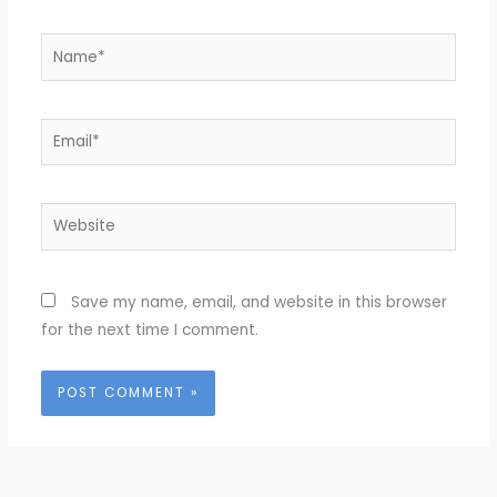
Name*
Email*
Website
Save my name, email, and website in this browser
for the next time I comment.