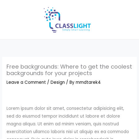
Skip
to
content
Free backgrounds: Where to get the coolest
backgrounds for your projects
Leave a Comment
/
Design
/ By
mmdtarek4
Lorem ipsum dolor sit amet, consectetur adipisicing elit,
sed do eiusmod tempor incididunt ut labore et dolore
magna aliqua. Ut enim ad minim veniam, quis nostrud
exercitation ullamco laboris nisi ut aliquip ex ea commodo