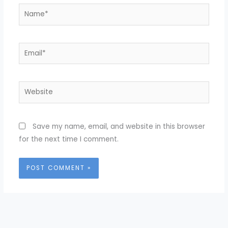
Name*
Email*
Website
Save my name, email, and website in this browser
for the next time I comment.