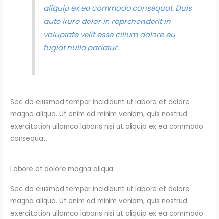
aliquip ex ea commodo consequat. Duis
aute irure dolor in reprehenderit in
voluptate velit esse cillum dolore eu
fugiat nulla pariatur.
Sed do eiusmod tempor incididunt ut labore et dolore
magna aliqua. Ut enim ad minim veniam, quis nostrud
exercitation ullamco laboris nisi ut aliquip ex ea commodo
consequat.
Labore et dolore magna aliqua.
Sed do eiusmod tempor incididunt ut labore et dolore
magna aliqua. Ut enim ad minim veniam, quis nostrud
exercitation ullamco laboris nisi ut aliquip ex ea commodo