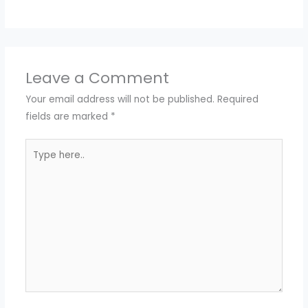
Leave a Comment
Your email address will not be published.
Required
fields are marked
*
Type
here..