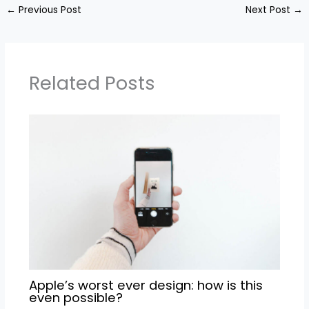
←
Previous Post
Next Post
→
Related Posts
Apple’s worst ever design: how is this
even possible?