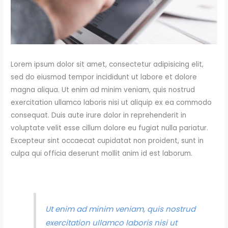
Lorem ipsum dolor sit amet, consectetur adipisicing elit,
sed do eiusmod tempor incididunt ut labore et dolore
magna aliqua. Ut enim ad minim veniam, quis nostrud
exercitation ullamco laboris nisi ut aliquip ex ea commodo
consequat. Duis aute irure dolor in reprehenderit in
voluptate velit esse cillum dolore eu fugiat nulla pariatur.
Excepteur sint occaecat cupidatat non proident, sunt in
culpa qui officia deserunt mollit anim id est laborum.
Ut enim ad minim veniam, quis nostrud
exercitation ullamco laboris nisi ut