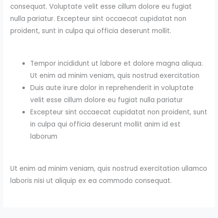
consequat. Voluptate velit esse cillum dolore eu fugiat
nulla pariatur. Excepteur sint occaecat cupidatat non
proident, sunt in culpa qui officia deserunt mollit.
Tempor incididunt ut labore et dolore magna aliqua.
Ut enim ad minim veniam, quis nostrud exercitation
Duis aute irure dolor in reprehenderit in voluptate
velit esse cillum dolore eu fugiat nulla pariatur
Excepteur sint occaecat cupidatat non proident, sunt
in culpa qui officia deserunt mollit anim id est
laborum
Ut enim ad minim veniam, quis nostrud exercitation ullamco
laboris nisi ut aliquip ex ea commodo consequat.