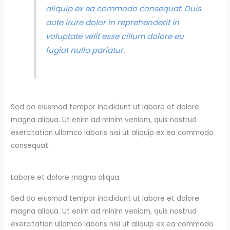
aliquip ex ea commodo consequat. Duis
aute irure dolor in reprehenderit in
voluptate velit esse cillum dolore eu
fugiat nulla pariatur.
Sed do eiusmod tempor incididunt ut labore et dolore
magna aliqua. Ut enim ad minim veniam, quis nostrud
exercitation ullamco laboris nisi ut aliquip ex ea commodo
consequat.
Labore et dolore magna aliqua.
Sed do eiusmod tempor incididunt ut labore et dolore
magna aliqua. Ut enim ad minim veniam, quis nostrud
exercitation ullamco laboris nisi ut aliquip ex ea commodo