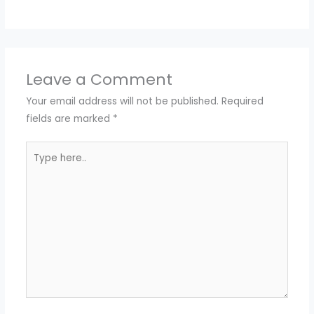
Leave a Comment
Your email address will not be published.
Required
fields are marked
*
Type
here..