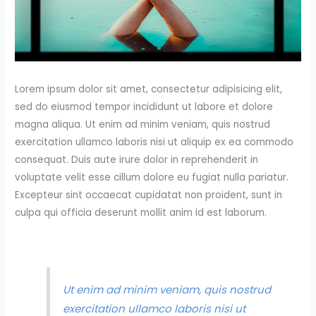
Lorem ipsum dolor sit amet, consectetur adipisicing elit,
sed do eiusmod tempor incididunt ut labore et dolore
magna aliqua. Ut enim ad minim veniam, quis nostrud
exercitation ullamco laboris nisi ut aliquip ex ea commodo
consequat. Duis aute irure dolor in reprehenderit in
voluptate velit esse cillum dolore eu fugiat nulla pariatur.
Excepteur sint occaecat cupidatat non proident, sunt in
culpa qui officia deserunt mollit anim id est laborum.
Ut enim ad minim veniam, quis nostrud
exercitation ullamco laboris nisi ut