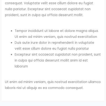
consequat. Voluptate velit esse cillum dolore eu fugiat
nulla pariatur. Excepteur sint occaecat cupidatat non
proident, sunt in culpa qui officia deserunt mollit.
Tempor incididunt ut labore et dolore magna aliqua.
Ut enim ad minim veniam, quis nostrud exercitation
Duis aute irure dolor in reprehenderit in voluptate
velit esse cillum dolore eu fugiat nulla pariatur
Excepteur sint occaecat cupidatat non proident, sunt
in culpa qui officia deserunt mollit anim id est
laborum
Ut enim ad minim veniam, quis nostrud exercitation ullamco
laboris nisi ut aliquip ex ea commodo consequat.