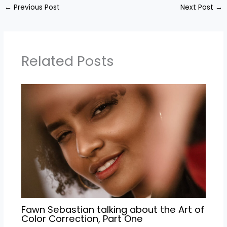
←
Previous Post
Next Post
→
Related Posts
Fawn Sebastian talking about the Art of
Color Correction, Part One