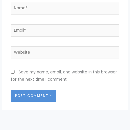
Name*
Email*
Website
Save my name, email, and website in this browser
for the next time I comment.