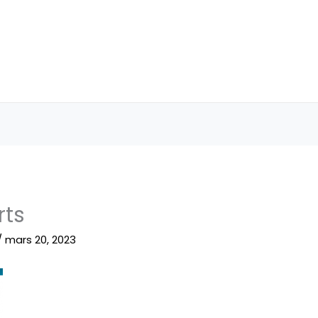
ts
/
mars 20, 2023