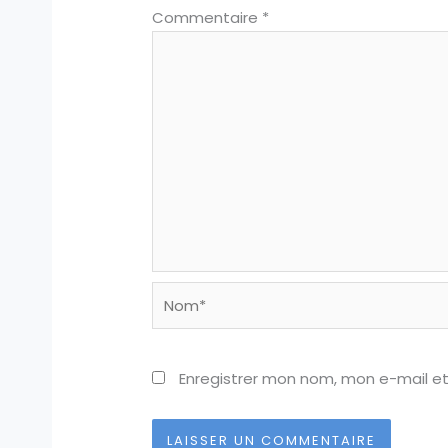
Commentaire
*
Nom*
Enregistrer mon nom, mon e-mail e