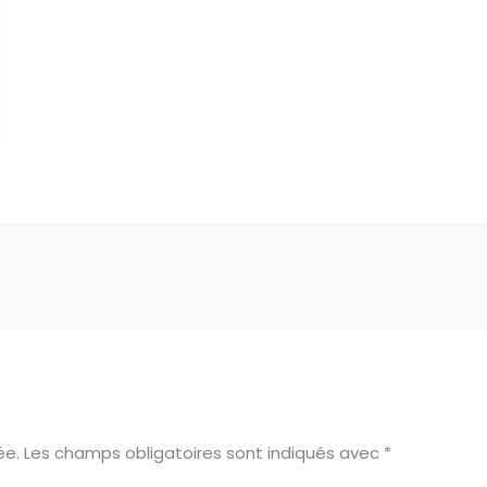
ée.
Les champs obligatoires sont indiqués avec
*