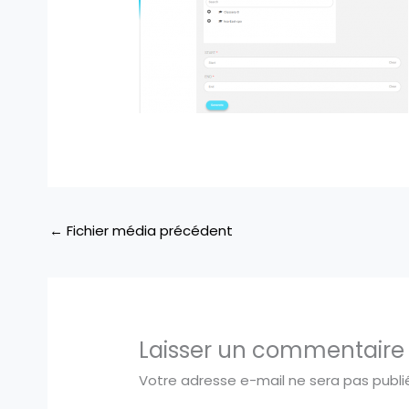
←
Fichier média précédent
Laisser un commentaire
Votre adresse e-mail ne sera pas publi