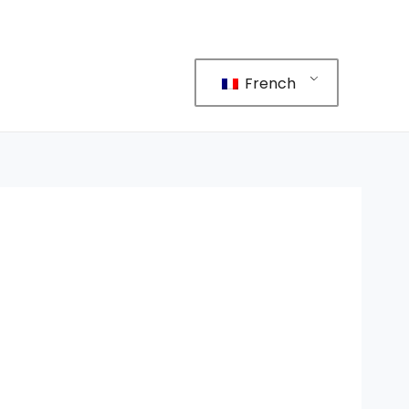
French